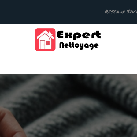
Reseaux Soc