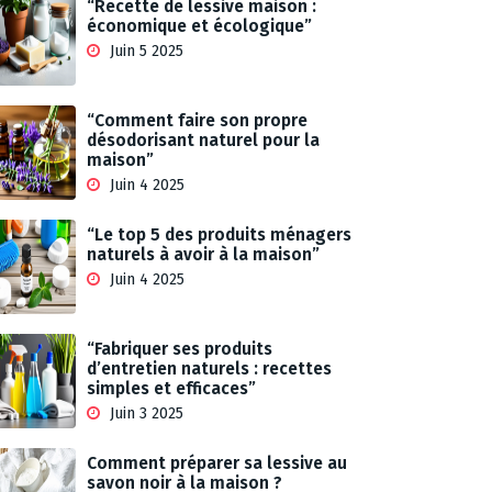
“Recette de lessive maison :
économique et écologique”
Juin 5 2025
“Comment faire son propre
désodorisant naturel pour la
maison”
Juin 4 2025
“Le top 5 des produits ménagers
naturels à avoir à la maison”
Juin 4 2025
“Fabriquer ses produits
d’entretien naturels : recettes
simples et efficaces”
Juin 3 2025
Comment préparer sa lessive au
savon noir à la maison ?