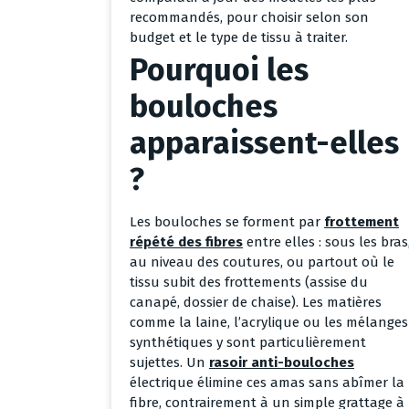
recommandés, pour choisir selon son
budget et le type de tissu à traiter.
Pourquoi les
bouloches
apparaissent-elles
?
Les bouloches se forment par
frottement
répété des fibres
entre elles : sous les bras
au niveau des coutures, ou partout où le
tissu subit des frottements (assise du
canapé, dossier de chaise). Les matières
comme la laine, l’acrylique ou les mélanges
synthétiques y sont particulièrement
sujettes. Un
rasoir anti-bouloches
électrique élimine ces amas sans abîmer la
fibre, contrairement à un simple grattage à