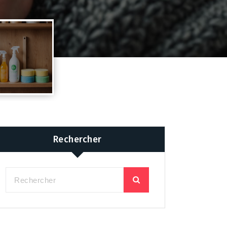
Rechercher