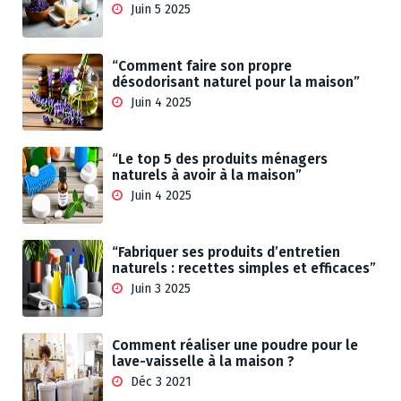
Juin 5 2025
“Comment faire son propre
désodorisant naturel pour la maison”
Juin 4 2025
“Le top 5 des produits ménagers
naturels à avoir à la maison”
Juin 4 2025
“Fabriquer ses produits d’entretien
naturels : recettes simples et efficaces”
Juin 3 2025
Comment réaliser une poudre pour le
lave-vaisselle à la maison ?
Déc 3 2021