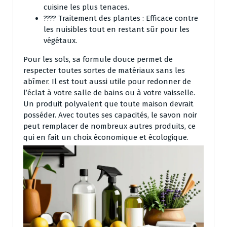
cuisine les plus tenaces.
???? Traitement des plantes : Efficace contre
les nuisibles tout en restant sûr pour les
végétaux.
Pour les sols, sa formule douce permet de
respecter toutes sortes de matériaux sans les
abîmer. Il est tout aussi utile pour redonner de
l’éclat à votre salle de bains ou à votre vaisselle.
Un produit polyvalent que toute maison devrait
posséder. Avec toutes ses capacités, le savon noir
peut remplacer de nombreux autres produits, ce
qui en fait un choix économique et écologique.