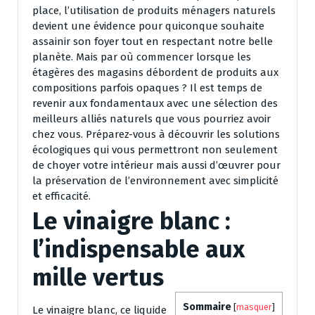
place, l’utilisation de produits ménagers naturels
devient une évidence pour quiconque souhaite
assainir son foyer tout en respectant notre belle
planète. Mais par où commencer lorsque les
étagères des magasins débordent de produits aux
compositions parfois opaques ? Il est temps de
revenir aux fondamentaux avec une sélection des
meilleurs alliés naturels que vous pourriez avoir
chez vous. Préparez-vous à découvrir les solutions
écologiques qui vous permettront non seulement
de choyer votre intérieur mais aussi d’œuvrer pour
la préservation de l’environnement avec simplicité
et efficacité.
Le vinaigre blanc :
l’indispensable aux
mille vertus
Sommaire
[
masquer
]
Le vinaigre blanc, ce liquide