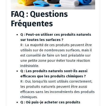
FAQ : Questions
Fréquentes
Q : Peut-on utiliser ces produits naturels
sur toutes les surfaces ?
R : La majorité de ces produits peuvent être
utilisés sur de nombreuses surfaces, mais il
est conseillé de faire un test préalable sur
une petite zone pour éviter toute réaction
indésirable.
Q : Les produits naturels sont-ils aussi
efficaces que les produits chimiques ?
R : Oui, lorsqu’ils sont utilisés correctement,
les produits naturels peuvent être aussi
efficaces sans les inconvénients des produits
chimiques.
Q : Où puis-je acheter ces produits