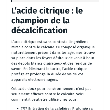
L’acide citrique : le
champion de la
décalcification
L’acide citrique est sans conteste l’ingrédient
miracle contre le calcaire. Ce composé organique
naturellement présent dans les agrumes trouve
sa place dans les foyers désireux de venir à bout
des dépôts blancs disgracieux et des résidus de
savon. En éliminant le tartre, l’acide citrique
protège et prolonge la durée de vie de vos
appareils électroménagers.
Cet acide doux pour l’environnement n’est pas
seulement efficace contre le calcaire. Voici
comment il peut être utilisé chez vous :
???? Entretien de la cafetière : Prolonge sa