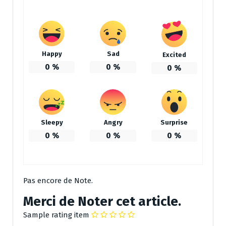
Happy
Sad
Excited
0
%
0
%
0
%
Sleepy
Angry
Surprise
0
%
0
%
0
%
Pas encore de Note.
Merci de Noter cet article.
Sample rating item