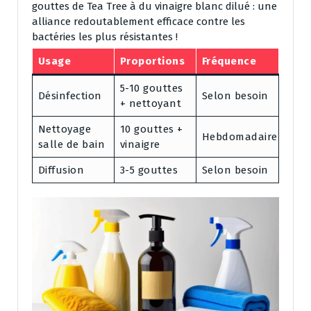
gouttes de Tea Tree à du vinaigre blanc dilué : une
alliance redoutablement efficace contre les
bactéries les plus résistantes !
Usage
Proportions
Fréquence
5-10 gouttes
Désinfection
Selon besoin
+ nettoyant
Nettoyage
10 gouttes +
Hebdomadaire
salle de bain
vinaigre
Diffusion
3-5 gouttes
Selon besoin