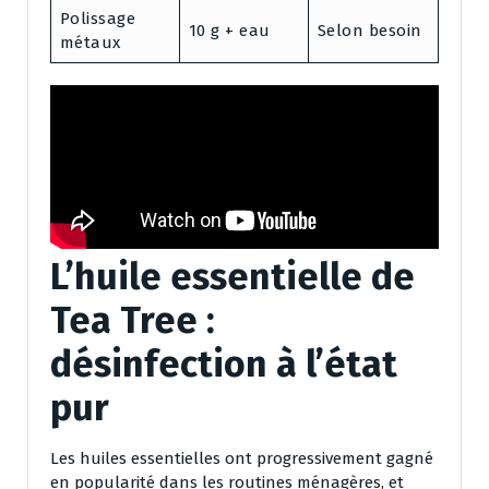
Polissage
10 g + eau
Selon besoin
métaux
L’huile essentielle de
Tea Tree :
désinfection à l’état
pur
Les huiles essentielles ont progressivement gagné
en popularité dans les routines ménagères, et