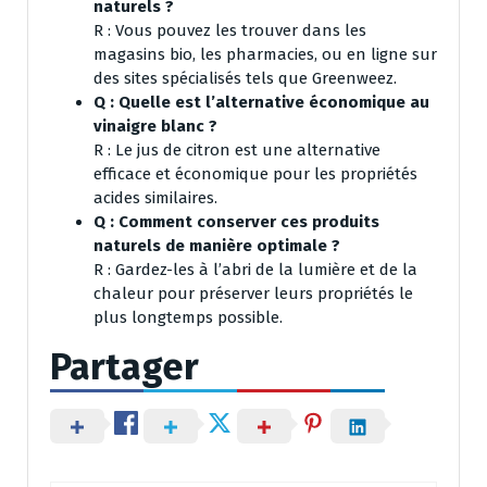
naturels ?
R : Vous pouvez les trouver dans les
magasins bio, les pharmacies, ou en ligne sur
des sites spécialisés tels que Greenweez.
Q : Quelle est l’alternative économique au
vinaigre blanc ?
R : Le jus de citron est une alternative
efficace et économique pour les propriétés
acides similaires.
Q : Comment conserver ces produits
naturels de manière optimale ?
R : Gardez-les à l’abri de la lumière et de la
chaleur pour préserver leurs propriétés le
plus longtemps possible.
Partager