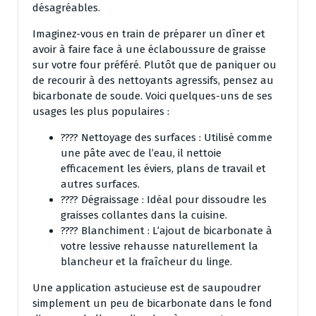
désagréables.
Imaginez-vous en train de préparer un dîner et
avoir à faire face à une éclaboussure de graisse
sur votre four préféré. Plutôt que de paniquer ou
de recourir à des nettoyants agressifs, pensez au
bicarbonate de soude. Voici quelques-uns de ses
usages les plus populaires :
???? Nettoyage des surfaces : Utilisé comme
une pâte avec de l’eau, il nettoie
efficacement les éviers, plans de travail et
autres surfaces.
???? Dégraissage : Idéal pour dissoudre les
graisses collantes dans la cuisine.
???? Blanchiment : L’ajout de bicarbonate à
votre lessive rehausse naturellement la
blancheur et la fraîcheur du linge.
Une application astucieuse est de saupoudrer
simplement un peu de bicarbonate dans le fond