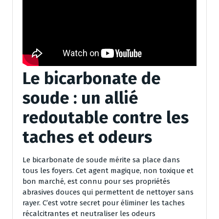
Le bicarbonate de
soude : un allié
redoutable contre les
taches et odeurs
Le bicarbonate de soude mérite sa place dans
tous les foyers. Cet agent magique, non toxique et
bon marché, est connu pour ses propriétés
abrasives douces qui permettent de nettoyer sans
rayer. C’est votre secret pour éliminer les taches
récalcitrantes et neutraliser les odeurs