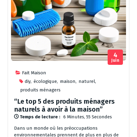
4
Juin
Fait Maison
diy
,
écologique
,
maison
,
naturel
,
produits ménagers
“Le top 5 des produits ménagers
naturels à avoir à la maison”
Temps de lecture :
6 Minutes, 55 Secondes
Dans un monde où les préoccupations
environnementales prennent de plus en plus de