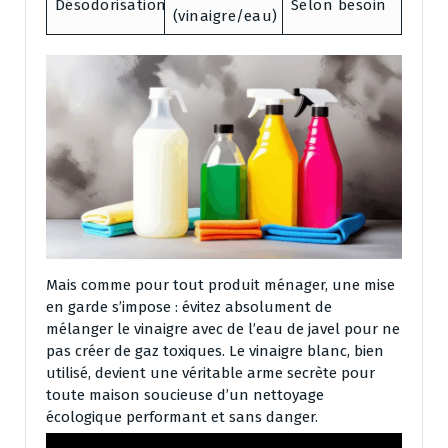
Désodorisation
Selon besoin
(vinaigre/eau)
Mais comme pour tout produit ménager, une mise
en garde s’impose : évitez absolument de
mélanger le vinaigre avec de l’eau de javel pour ne
pas créer de gaz toxiques. Le vinaigre blanc, bien
utilisé, devient une véritable arme secrète pour
toute maison soucieuse d’un nettoyage
écologique performant et sans danger.