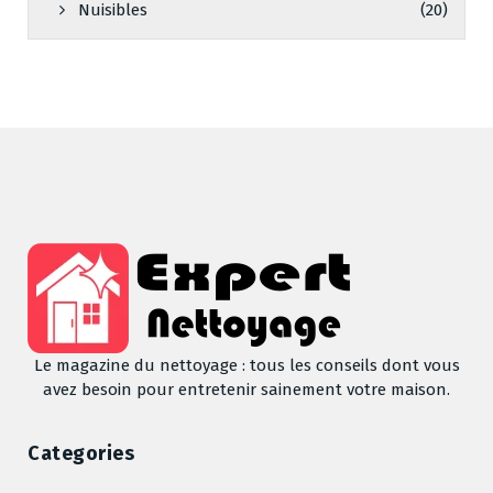
Nuisibles
(20)
Le magazine du nettoyage : tous les conseils dont vous
avez besoin pour entretenir sainement votre maison.
Categories