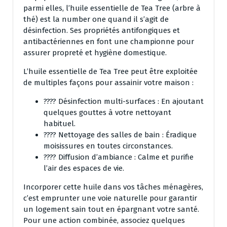
parmi elles, l’huile essentielle de Tea Tree (arbre à
thé) est la number one quand il s’agit de
désinfection. Ses propriétés antifongiques et
antibactériennes en font une championne pour
assurer propreté et hygiène domestique.
L’huile essentielle de Tea Tree peut être exploitée
de multiples façons pour assainir votre maison :
???? Désinfection multi-surfaces : En ajoutant
quelques gouttes à votre nettoyant
habituel.
???? Nettoyage des salles de bain : Éradique
moisissures en toutes circonstances.
???? Diffusion d’ambiance : Calme et purifie
l’air des espaces de vie.
Incorporer cette huile dans vos tâches ménagères,
c’est emprunter une voie naturelle pour garantir
un logement sain tout en épargnant votre santé.
Pour une action combinée, associez quelques