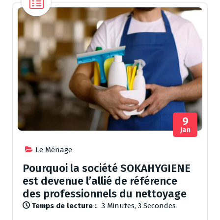
9
Jan
Le Ménage
Pourquoi la société SOKAHYGIENE
est devenue l’allié de référence
des professionnels du nettoyage
Temps de lecture :
3 Minutes, 3 Secondes