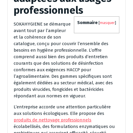
professionnels
Sommaire
[
masquer
]
SOKAHYGIENE se démarque
avant tout par l’ampleur
et la cohérence de son
catalogue, conçu pour couvrir l’ensemble des
besoins en hygiène professionnelle. L’offre
comprend aussi bien des produits d’entretien
courants que des solutions de désinfection
conformes aux exigences HACCP pour
l’agroalimentaire. Des gammes spécifiques sont
également dédiées au secteur médical, avec des
produits virucides, fongicides et bactéricides
répondant aux normes en vigueur.
L’entreprise accorde une attention particulière
aux solutions écologiques. Elle propose des
produits de nettoyage professionnels
écolabellisés, des formulations enzymatiques ou
probiotiques qui associent efficacité, sécurité