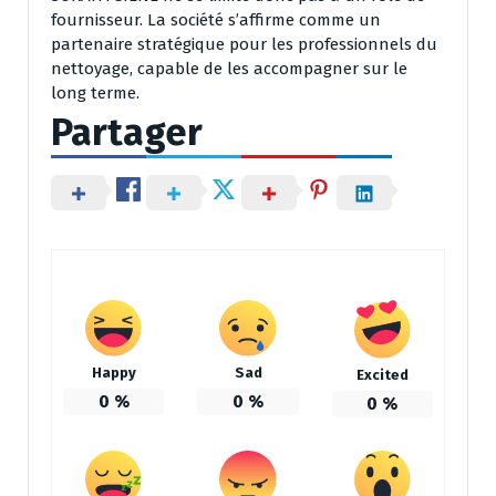
fournisseur. La société s’affirme comme un
partenaire stratégique pour les professionnels du
nettoyage, capable de les accompagner sur le
long terme.
Partager
Happy
Sad
Excited
0
%
0
%
0
%