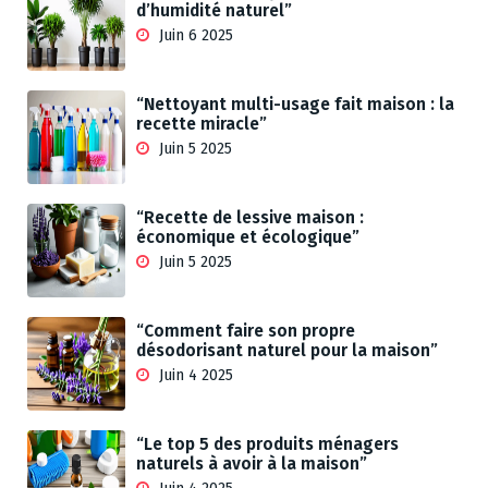
d’humidité naturel”
Juin 6 2025
“Nettoyant multi-usage fait maison : la
recette miracle”
Juin 5 2025
“Recette de lessive maison :
économique et écologique”
Juin 5 2025
“Comment faire son propre
désodorisant naturel pour la maison”
Juin 4 2025
“Le top 5 des produits ménagers
naturels à avoir à la maison”