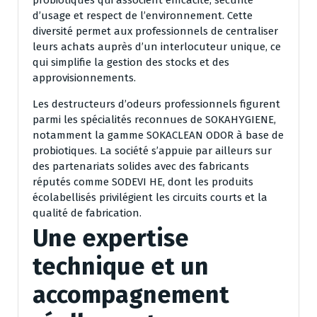
d’usage et respect de l’environnement. Cette
diversité permet aux professionnels de centraliser
leurs achats auprès d’un interlocuteur unique, ce
qui simplifie la gestion des stocks et des
approvisionnements.
Les destructeurs d’odeurs professionnels figurent
parmi les spécialités reconnues de SOKAHYGIENE,
notamment la gamme SOKACLEAN ODOR à base de
probiotiques. La société s’appuie par ailleurs sur
des partenariats solides avec des fabricants
réputés comme SODEVI HE, dont les produits
écolabellisés privilégient les circuits courts et la
qualité de fabrication.
Une expertise
technique et un
accompagnement