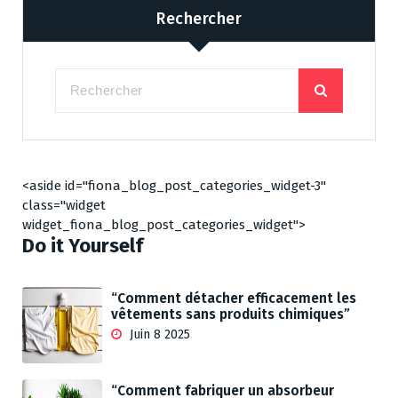
Rechercher
<aside id="fiona_blog_post_categories_widget-3"
class="widget
widget_fiona_blog_post_categories_widget">
Do it Yourself
“Comment détacher efficacement les
vêtements sans produits chimiques”
Juin 8 2025
“Comment fabriquer un absorbeur