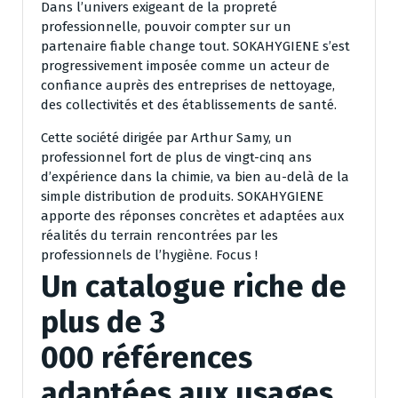
Dans l’univers exigeant de la propreté
professionnelle, pouvoir compter sur un
partenaire fiable change tout. SOKAHYGIENE s’est
progressivement imposée comme un acteur de
confiance auprès des entreprises de nettoyage,
des collectivités et des établissements de santé.
Cette société dirigée par Arthur Samy, un
professionnel fort de plus de vingt-cinq ans
d’expérience dans la chimie, va bien au-delà de la
simple distribution de produits. SOKAHYGIENE
apporte des réponses concrètes et adaptées aux
réalités du terrain rencontrées par les
professionnels de l’hygiène. Focus !
Un catalogue riche de
plus de 3
000 références
adaptées aux usages