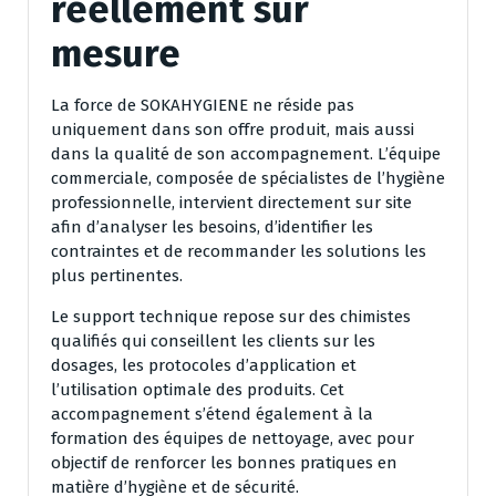
réellement sur
mesure
La force de SOKAHYGIENE ne réside pas
uniquement dans son offre produit, mais aussi
dans la qualité de son accompagnement. L’équipe
commerciale, composée de spécialistes de l’hygiène
professionnelle, intervient directement sur site
afin d’analyser les besoins, d’identifier les
contraintes et de recommander les solutions les
plus pertinentes.
Le support technique repose sur des chimistes
qualifiés qui conseillent les clients sur les
dosages, les protocoles d’application et
l’utilisation optimale des produits. Cet
accompagnement s’étend également à la
formation des équipes de nettoyage, avec pour
objectif de renforcer les bonnes pratiques en
matière d’hygiène et de sécurité.