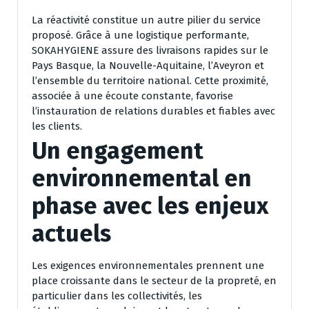
La réactivité constitue un autre pilier du service
proposé. Grâce à une logistique performante,
SOKAHYGIENE assure des livraisons rapides sur le
Pays Basque, la Nouvelle-Aquitaine, l’Aveyron et
l’ensemble du territoire national. Cette proximité,
associée à une écoute constante, favorise
l’instauration de relations durables et fiables avec
les clients.
Un engagement
environnemental en
phase avec les enjeux
actuels
Les exigences environnementales prennent une
place croissante dans le secteur de la propreté, en
particulier dans les collectivités, les